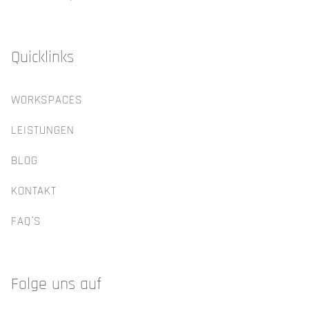
Quicklinks
WORKSPACES
LEISTUNGEN
BLOG
KONTAKT
FAQ´S
Folge uns auf