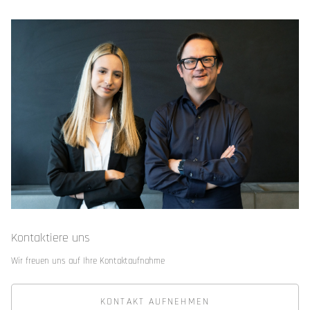
Kontaktiere uns
Wir freuen uns auf Ihre Kontaktaufnahme
KONTAKT AUFNEHMEN