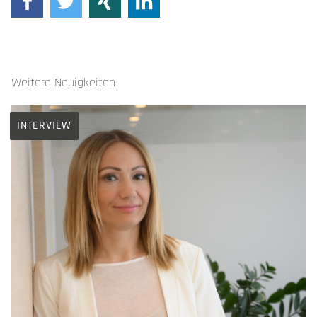
Weitere Neuigkeiten
INTERVIEW